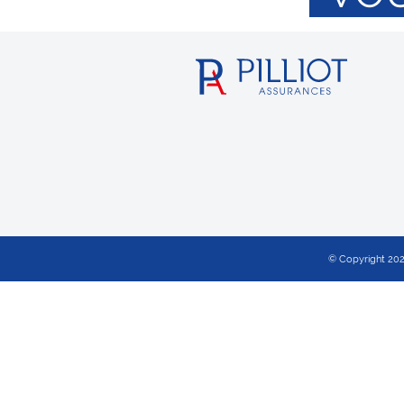
© Copyright 2023