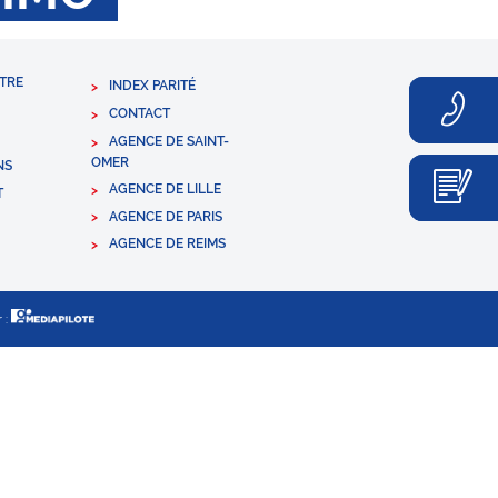
TRE
INDEX PARITÉ
CONTACT
AGENCE DE SAINT-
OMER
NS
AGENCE DE LILLE
T
AGENCE DE PARIS
AGENCE DE REIMS
 :