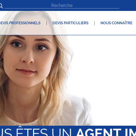
EVIS PROFESSIONNELS
DEVIS PARTICULIERS
NOUS CONNAÎTRE
S ÊTES UN
AGENT I