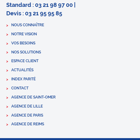
Standard : 03 21 98 97 00 |
Devis : 03 21 95 95 85
NOUS CONNAÎTRE
NOTRE VISION
VOS BESOINS
NOS SOLUTIONS
ESPACE CLIENT
ACTUALITÉS
INDEX PARITÉ
CONTACT
AGENCE DE SAINT-OMER
AGENCE DE LILLE
AGENCE DE PARIS
AGENCE DE REIMS