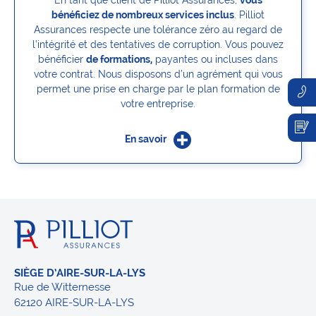
En tant que client de Pilliot Assurances,
vous
bénéficiez de nombreux services inclus
. Pilliot
Assurances respecte une tolérance zéro au regard de
l’intégrité et des tentatives de corruption. Vous pouvez
bénéficier
de formations,
payantes ou incluses dans
votre contrat. Nous disposons d’un agrément qui vous
permet une prise en charge par le plan formation de
votre entreprise.
En savoir
SIÈGE D’AIRE-SUR-LA-LYS
Rue de Witternesse
62120 AIRE-SUR-LA-LYS