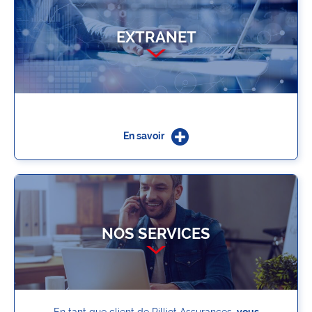
EXTRANET
En savoir
NOS SERVICES