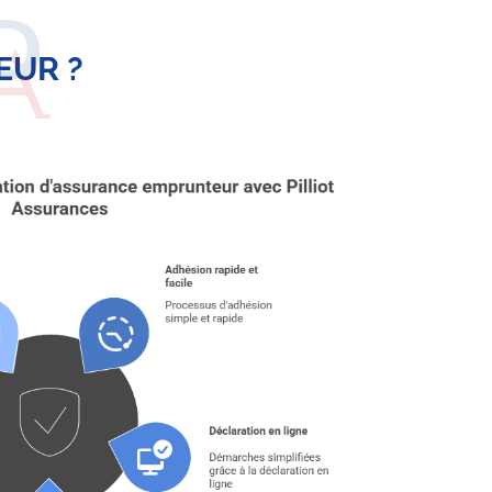
EUR ?