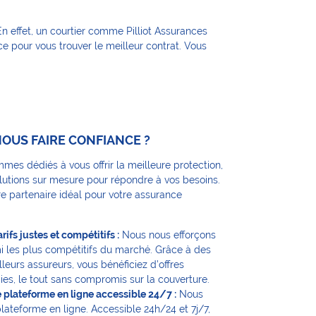
n effet, un courtier comme Pilliot Assurances
e pour vous trouver le meilleur contrat. Vous
OUS FAIRE CONFIANCE ?
mes dédiés à vous offrir la meilleure protection,
olutions sur mesure pour répondre à vos besoins.
e partenaire idéal pour votre assurance
rifs justes et compétitifs :
Nous nous efforçons
i les plus compétitifs du marché. Grâce à des
lleurs assureurs, vous bénéficiez d’offres
ies, le tout sans compromis sur la couverture.
 plateforme en ligne accessible 24/7 :
Nous
lateforme en ligne. Accessible 24h/24 et 7j/7,