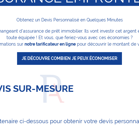
Obtenez un Devis Personnalisé en Quelques Minutes
ngeant d’assurance de prêt immobilier. Ils vont investir cet argen
toute équipée ! Et vous, que feriez-vous avec ces économies ?
rmations sur
notre tarificateur en ligne
pour découvrir le montant de 
JE DÉCOUVRE COMBIEN JE PEUX ÉCONOMISER
EVIS SUR-MESURE
tenaire ci-dessous pour obtenir votre devis personn