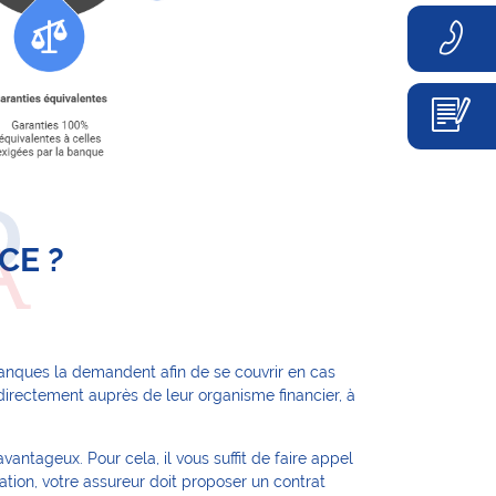
CE ?
banques la demandent afin de se couvrir en cas
irectement auprès de leur organisme financier, à
antageux. Pour cela, il vous suffit de faire appel
ation, votre assureur doit proposer un contrat