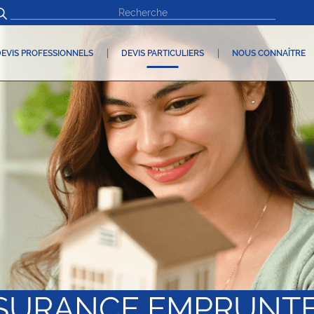
EVIS PROFESSIONNELS
DEVIS PARTICULIERS
NOUS CONNAÎTRE
SURANCE EMPRUNT