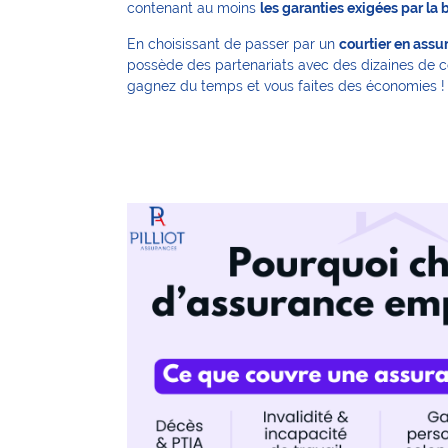
contenant au moins
les garanties exigées par la
En choisissant de passer par un
courtier en assu
possède des partenariats avec des dizaines de co
gagnez du temps et vous faites des économies !