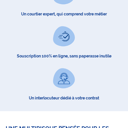
Un courtier expert, qui comprend votre métier
Souscription 100% en ligne, sans paperasse inutile
Un interlocuteur dédié à votre contrat