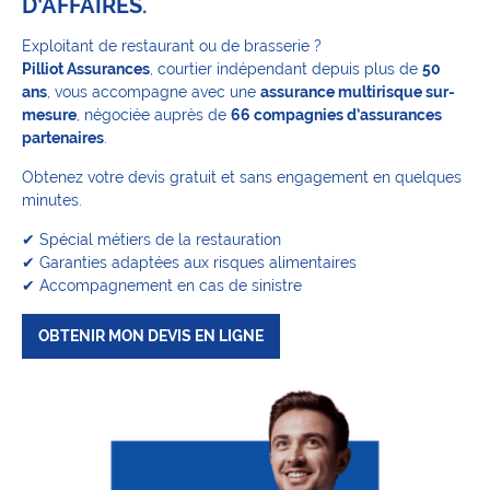
D’AFFAIRES.
Exploitant de restaurant ou de brasserie ?
Pilliot Assurances
, courtier indépendant depuis plus de
50
ans
, vous accompagne avec une
assurance multirisque sur-
mesure
, négociée auprès de
66 compagnies d’assurances
partenaires
.
Obtenez votre devis gratuit et sans engagement en quelques
minutes.
✔ Spécial métiers de la restauration
✔ Garanties adaptées aux risques alimentaires
✔ Accompagnement en cas de sinistre
OBTENIR MON DEVIS EN LIGNE