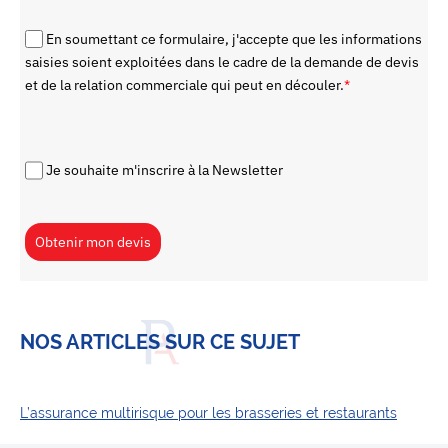
En soumettant ce formulaire, j'accepte que les informations
saisies soient exploitées dans le cadre de la demande de devis
et de la relation commerciale qui peut en découler.
*
Je souhaite m'inscrire à la Newsletter
Obtenir mon devis
NOS ARTICLES SUR CE SUJET
L’assurance multirisque pour les brasseries et restaurants