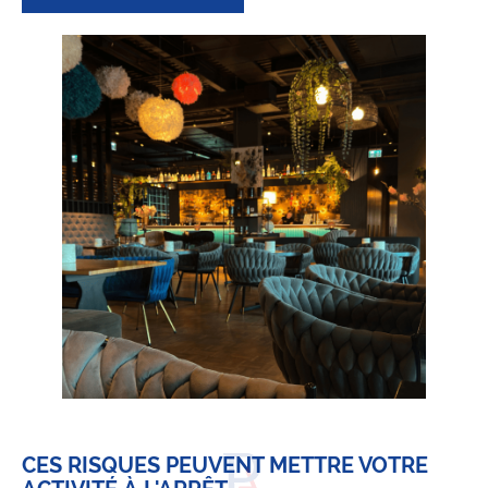
CES RISQUES PEUVENT METTRE VOTRE