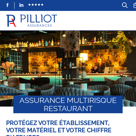
Facebook
LinkedIn
ASSURANCE MULTIRISQUE
RESTAURANT
PROTÉGEZ VOTRE ÉTABLISSEMENT,
VOTRE MATÉRIEL ET VOTRE CHIFFRE