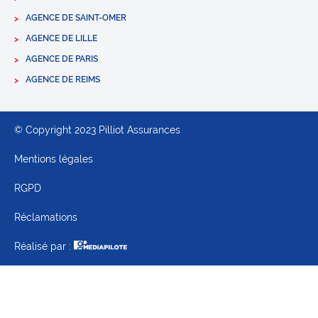
AGENCE DE SAINT-OMER
AGENCE DE LILLE
AGENCE DE PARIS
AGENCE DE REIMS
© Copyright 2023 Pilliot Assurances
Mentions légales
RGPD
Réclamations
Réalisé par :