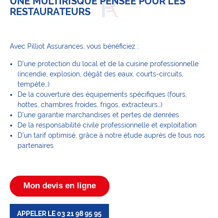
UNE MULTIRISQUE PENSÉE POUR LES
RESTAURATEURS
Avec Pilliot Assurances, vous bénéficiez :
D’une protection du local et de la cuisine professionnelle
(incendie, explosion, dégât des eaux, courts-circuits,
tempête…)
De la couverture des équipements spécifiques (fours,
hottes, chambres froides, frigos, extracteurs…)
D’une garantie marchandises et pertes de denrées
De la responsabilité civile professionnelle et exploitation
D’un tarif optimisé, grâce à notre étude auprès de tous nos
partenaires
Mon devis en ligne
APPELER LE 03 21 98 95 95