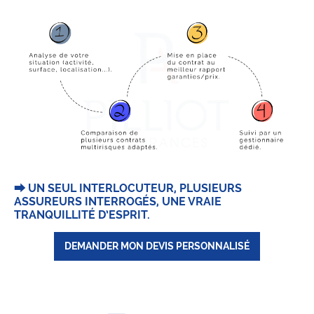
⮕ UN SEUL INTERLOCUTEUR, PLUSIEURS
ASSUREURS INTERROGÉS, UNE VRAIE
TRANQUILLITÉ D’ESPRIT.
DEMANDER MON DEVIS PERSONNALISÉ