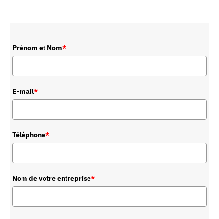
Prénom et Nom
*
E-mail
*
Téléphone
*
Nom de votre entreprise
*