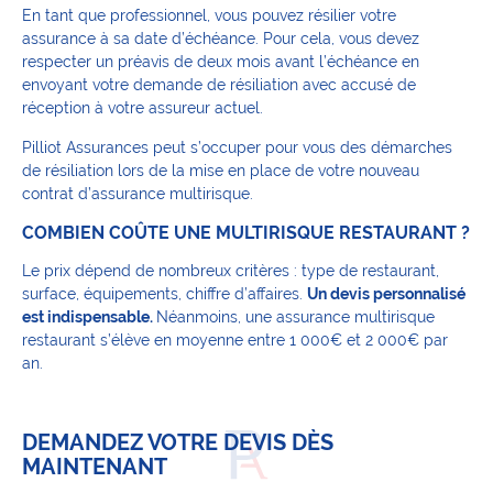
En tant que professionnel, vous pouvez résilier votre
assurance à sa date d’échéance. Pour cela, vous devez
respecter un préavis de deux mois avant l’échéance en
envoyant votre demande de résiliation avec accusé de
réception à votre assureur actuel.
Pilliot Assurances peut s’occuper pour vous des démarches
de résiliation lors de la mise en place de votre nouveau
contrat d’assurance multirisque.
COMBIEN COÛTE UNE MULTIRISQUE RESTAURANT ?
Le prix dépend de nombreux critères : type de restaurant,
surface, équipements, chiffre d’affaires.
Un devis personnalisé
est indispensable.
Néanmoins, une assurance multirisque
restaurant s’élève en moyenne entre 1 000€ et 2 000€ par
an.
DEMANDEZ VOTRE DEVIS DÈS
MAINTENANT