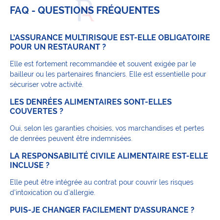
FAQ - QUESTIONS FRÉQUENTES
L’ASSURANCE MULTIRISQUE EST-ELLE OBLIGATOIRE
POUR UN RESTAURANT ?
Elle est fortement recommandée et souvent exigée par le
bailleur ou les partenaires financiers. Elle est essentielle pour
sécuriser votre activité.
LES DENRÉES ALIMENTAIRES SONT-ELLES
COUVERTES ?
Oui, selon les garanties choisies, vos marchandises et pertes
de denrées peuvent être indemnisées.
LA RESPONSABILITÉ CIVILE ALIMENTAIRE EST-ELLE
INCLUSE ?
Elle peut être intégrée au contrat pour couvrir les risques
d’intoxication ou d’allergie.
PUIS-JE CHANGER FACILEMENT D’ASSURANCE ?