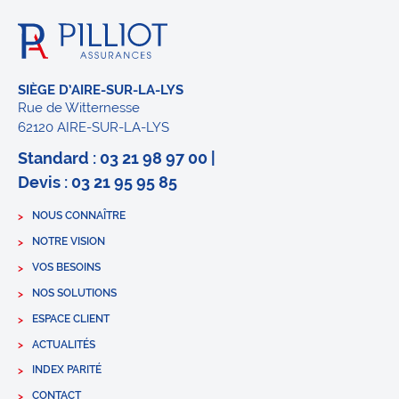
SIÈGE D’AIRE-SUR-LA-LYS
Rue de Witternesse
62120 AIRE-SUR-LA-LYS
Standard : 03 21 98 97 00 |
Devis : 03 21 95 95 85
NOUS CONNAÎTRE
NOTRE VISION
VOS BESOINS
NOS SOLUTIONS
ESPACE CLIENT
ACTUALITÉS
INDEX PARITÉ
CONTACT