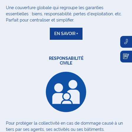
Une couverture globale qui regroupe les garanties
essentielles : biens, responsabilité, pertes d’exploitation, etc.
Parfait pour centraliser et simplifier.
EN SAVOIR +
RESPONSABILITÉ
CIVILE
Pour protéger la collectivité en cas de dommage causé à un
tiers par ses agents, ses activités ou ses bâtiments.