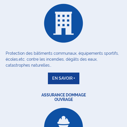
Protection des bâtiments communaux, équipements sportifs,
écoles,etc. contre les incendies, dégâts des eaux,
catastrophes naturelles…
EN SAVOIR +
ASSURANCE DOMMAGE
OUVRAGE