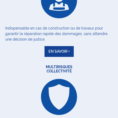
Indispensable en cas de construction ou de travaux pour
garantir la réparation rapide des dommages, sans attendre
une décision de justice.
EN SAVOIR +
MULTIRISQUES
COLLECTIVITÉ