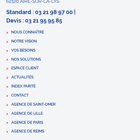
62120 AIRE-SUR-LA-LYS
Standard : 03 21 98 97 00 |
Devis : 03 21 95 95 85
NOUS CONNAÎTRE
NOTRE VISION
VOS BESOINS
NOS SOLUTIONS
ESPACE CLIENT
ACTUALITÉS
INDEX PARITÉ
CONTACT
AGENCE DE SAINT-OMER
AGENCE DE LILLE
AGENCE DE PARIS
AGENCE DE REIMS