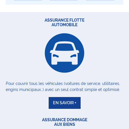
ASSURANCE FLOTTE
AUTOMOBILE
Pour couvrir tous les véhicules (voitures de service, utilitaires,
engins municipaux…) avec un seul contrat simple et optimisé.
EN SAVOIR +
ASSURANCE DOMMAGE
AUX BIENS