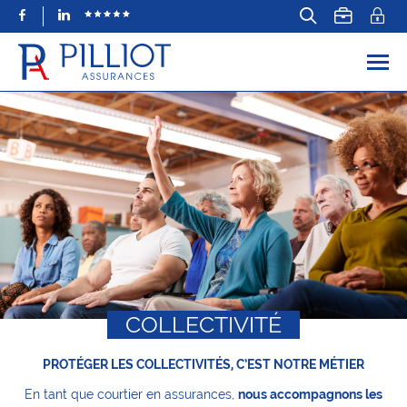
Facebook
LinkedIn
COLLECTIVITÉ
PROTÉGER LES COLLECTIVITÉS, C’EST NOTRE MÉTIER
En tant que courtier en assurances,
nous accompagnons les