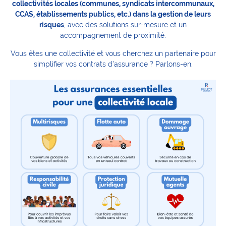
collectivités locales (communes, syndicats intercommunaux,
CCAS, établissements publics, etc.) dans la gestion de leurs
risques
, avec des solutions sur-mesure et un
accompagnement de proximité.
Vous êtes une collectivité et vous cherchez un partenaire pour
simplifier vos contrats d’assurance ? Parlons-en.