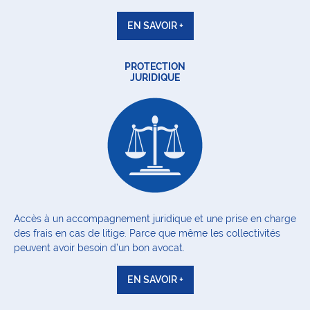
EN SAVOIR +
PROTECTION
JURIDIQUE
Accès à un accompagnement juridique et une prise en charge
des frais en cas de litige. Parce que même les collectivités
peuvent avoir besoin d’un bon avocat.
EN SAVOIR +