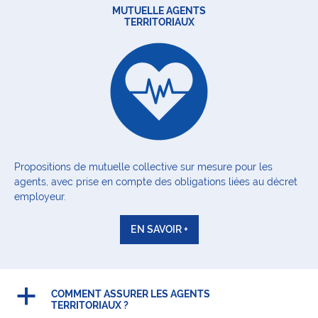
MUTUELLE AGENTS
TERRITORIAUX
Propositions de mutuelle collective sur mesure pour les
agents, avec prise en compte des obligations liées au décret
employeur.
EN SAVOIR +
a
COMMENT ASSURER LES AGENTS
TERRITORIAUX ?