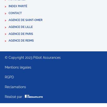
INDEX PARITÉ
CONTACT
AGENCE DE SAINT-OMER
AGENCE DE LILLE
AGENCE DE PARIS
AGENCE DE REIMS
© Copyright 2023 Pilliot Assurances
Mentions légales
RGPD
Réclamations
Réalisé par :