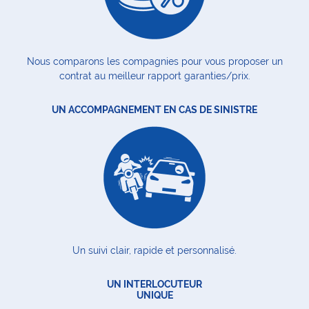
Nous comparons les compagnies pour vous proposer un
contrat au meilleur rapport garanties/prix.
UN ACCOMPAGNEMENT EN CAS DE SINISTRE
Un suivi clair, rapide et personnalisé.
UN INTERLOCUTEUR
UNIQUE