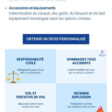
Accessoires et équipements
Indemnisation du casque, des gants, du blouson et de tout
équipement homologué selon les options choisies.
OBTENIR UN DEVIS PERSONNALISÉ