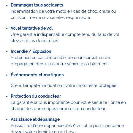
Dommages tous accidents
Indemnisation de votre moto en cas de choc, chute ou
collision, même si vous êtes responsable.
Vol et tentative de vol
Une garantie indispensable compte tenu du taux de vol
élevé sur les deux-roues.
Incendie / Explosion
Protection en cas d’incendie, de court-circuit ou de
propagation depuis un autre véhicule ou bâtiment.
Événements climatiques
Grêle, tempête, inondation : votre moto reste protégée.
Protection du conducteur
La garantie la plus importante pour votre sécurité : prise en
charge des dommages corporels du conducteur.
Assistance et dépannage
Possibilité d’être dépannée dès 0km, utile pour une panne
devant votre domicile ou au travail.