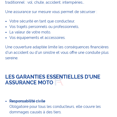
traditionnel : vol, chute, accident, intempéries…
Une assurance sur mesure vous permet de sécuriser :
Votre sécurité en tant que conducteur,
Vos trajets personnels ou professionnels,
La valeur de votre moto,
Vos équipements et accessoires.
Une couverture adaptée limite les conséquences financières
d’un accident ou d’un sinistre et vous offre une conduite plus
sereine.
LES GARANTIES ESSENTIELLES D'UNE
ASSURANCE MOTO
Responsabilité civile
Obligatoire pour tous les conducteurs, elle couvre les
dommages causés à des tiers.