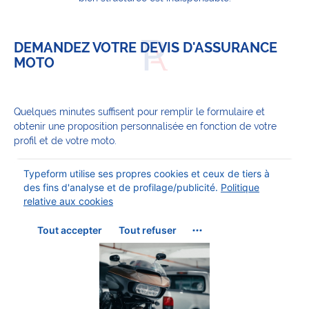
DEMANDEZ VOTRE DEVIS D'ASSURANCE
MOTO
Quelques minutes suffisent pour remplir le formulaire et
obtenir une proposition personnalisée en fonction de votre
profil et de votre moto.