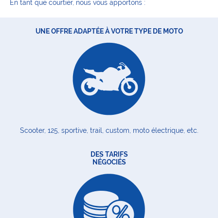
En tant que courtier, nous vous apportons :
UNE OFFRE ADAPTÉE À VOTRE TYPE DE MOTO
Scooter, 125, sportive, trail, custom, moto électrique, etc.
DES TARIFS
NÉGOCIÉS