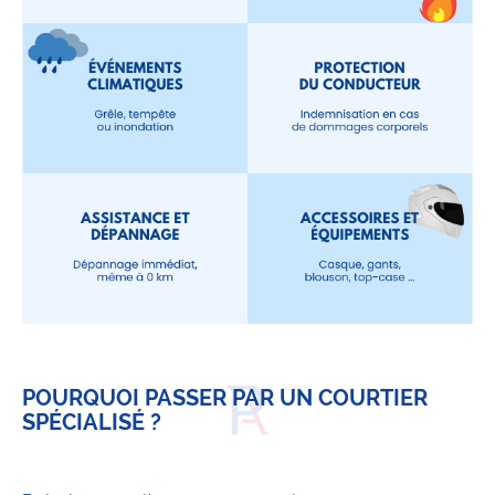
POURQUOI PASSER PAR UN COURTIER
SPÉCIALISÉ ?