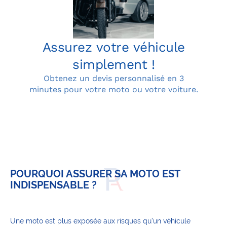
POURQUOI ASSURER SA MOTO EST
INDISPENSABLE ?
Une moto est plus exposée aux risques qu’un véhicule