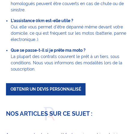
homologués peuvent être couverts en cas de chute ou de
sinistre.
L’assistance 0km est-elle utile ?
Oui, elle vous permet d’être dépanné même devant votre
domicile, ce qui est fréquent sur les motos (batterie, panne
électronique…).
Que se passe-t-il si je prête ma moto ?
La plupart des contrats couvrent le prêt à un tiers, sous
conditions. Nous vous informons des modalités lors de la
souscription.
OBTENIR UN DEVIS PERSONNALISÉ
NOS ARTICLES SUR CE SUJET :