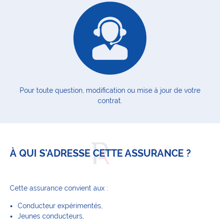
Pour toute question, modification ou mise à jour de votre
contrat.
À QUI S'ADRESSE CETTE ASSURANCE ?
Cette assurance convient aux :
Conducteur expérimentés,
Jeunes conducteurs,