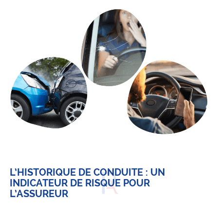
L’HISTORIQUE DE CONDUITE : UN
INDICATEUR DE RISQUE POUR
L’ASSUREUR