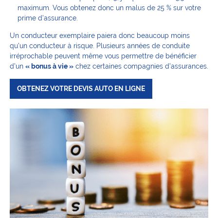
maximum. Vous obtenez donc un malus de 25 % sur votre
prime d’assurance.
Un conducteur exemplaire paiera donc beaucoup moins
qu’un conducteur à risque. Plusieurs années de conduite
irréprochable peuvent même vous permettre de bénéficier
d’un
« bonus à vie »
chez certaines compagnies d’assurances.
OBTENEZ VOTRE DEVIS AUTO EN LIGNE