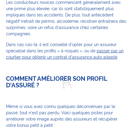
Les conducteurs novices commencent généralement avec
une prime plus élevée, car ils sont statistiquement plus
impliqués dans les accidents. De plus, tout antécédent
négatif (retrait de permis, alcoolémie, récidive) entraînera des
surprimes, voire un refus d’assurance chez certaines
compagnies.
Dans ces cas-là, il est conseillé d’opter pour un assureur
spécialisé dans les profils « à risques », ou de
passer par un
courtier pour obtenir un contrat d’assurance auto adapté
.
COMMENT AMÉLIORER SON PROFIL
D’ASSURÉ ?
Même si vous avez connu quelques déconvenues par le
passé, tout n’est pas perdu. Voici quelques pistes pour
améliorer votre image auprès des assureurs et récupérer
votre bonus petit à petit :