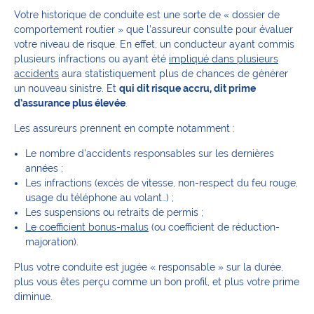
Votre historique de conduite est une sorte de « dossier de
comportement routier » que l’assureur consulte pour évaluer
votre niveau de risque. En effet, un conducteur ayant commis
plusieurs infractions ou ayant été
impliqué dans plusieurs
accidents
aura statistiquement plus de chances de générer
un nouveau sinistre. Et
qui dit risque accru, dit prime
d’assurance plus élevée
.
Les assureurs prennent en compte notamment :
Le nombre d’accidents responsables sur les dernières
années ;
Les infractions (excès de vitesse, non-respect du feu rouge,
usage du téléphone au volant…) ;
Les suspensions ou retraits de permis ;
Le coefficient bonus-malus
(ou coefficient de réduction-
majoration).
Plus votre conduite est jugée « responsable » sur la durée,
plus vous êtes perçu comme un bon profil, et plus votre prime
diminue.