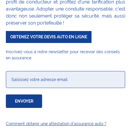
profil de conducteur et profitez d’une tarification plus
avantageuse. Adopter une conduite responsable, c’est
donc non seulement protéger sa sécurité, mais aussi
préserver son portefeuille !
OBTENEZ VOTRE DEVIS AUTO EN LIGNE
Inscrivez-vous à notre newsletter pour recevoir des conseils
en assurance.
CAPTCHA
Email
Comment obtenir une attestation d’assurance auto ?