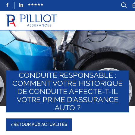
Facebook
LinkedIn
CONDUITE RESPONSABLE :
COMMENT VOTRE HISTORIQUE
DE CONDUITE AFFECTE-T-IL
VOTRE PRIME D’ASSURANCE
AUTO ?
< RETOUR AUX ACTUALITÉS