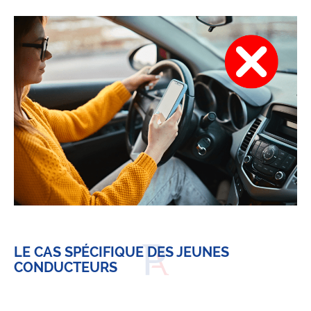
LE CAS SPÉCIFIQUE DES JEUNES
CONDUCTEURS