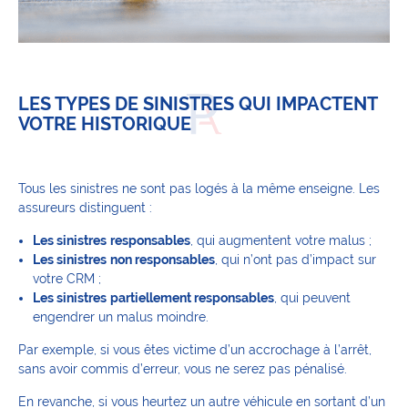
LES TYPES DE SINISTRES QUI IMPACTENT
VOTRE HISTORIQUE
Tous les sinistres ne sont pas logés à la même enseigne. Les
assureurs distinguent :
Les sinistres
responsables
, qui augmentent votre malus ;
Les sinistres
non responsables
, qui n’ont pas d’impact sur
votre CRM ;
Les sinistres
partiellement responsables
, qui peuvent
engendrer un malus moindre.
Par exemple, si vous êtes victime d’un accrochage à l’arrêt,
sans avoir commis d’erreur, vous ne serez pas pénalisé.
En revanche, si vous heurtez un autre véhicule en sortant d’un