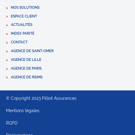
NOS SOLUTIONS
ESPACE CLIENT
ACTUALITÉS
INDEX PARITÉ
CONTACT
AGENCE DE SAINT-OMER
AGENCE DE LILLE
AGENCE DE PARIS
AGENCE DE REIMS
© Copyright 2023 Pilliot Assurances
Mentions légales
RGPD