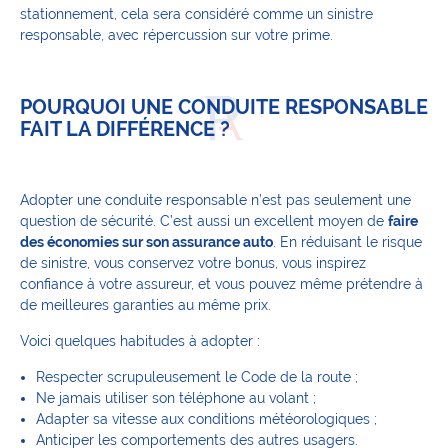
stationnement, cela sera considéré comme un sinistre
responsable, avec répercussion sur votre prime.
POURQUOI UNE CONDUITE RESPONSABLE
FAIT LA DIFFÉRENCE ?
Adopter une conduite responsable n’est pas seulement une
question de sécurité. C’est aussi un excellent moyen de
faire
des économies sur son assurance auto
. En réduisant le risque
de sinistre, vous conservez votre bonus, vous inspirez
confiance à votre assureur, et vous pouvez même prétendre à
de meilleures garanties au même prix.
Voici quelques habitudes à adopter :
Respecter scrupuleusement le Code de la route ;
Ne jamais utiliser son téléphone au volant ;
Adapter sa vitesse aux conditions météorologiques ;
Anticiper les comportements des autres usagers.