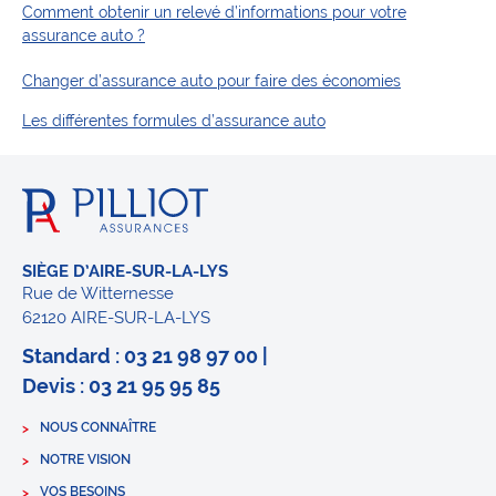
Comment obtenir un relevé d’informations pour votre
assurance auto ?
Changer d’assurance auto pour faire des économies
Les différentes formules d’assurance auto
SIÈGE D’AIRE-SUR-LA-LYS
Rue de Witternesse
62120 AIRE-SUR-LA-LYS
Standard : 03 21 98 97 00 |
Devis : 03 21 95 95 85
NOUS CONNAÎTRE
NOTRE VISION
VOS BESOINS