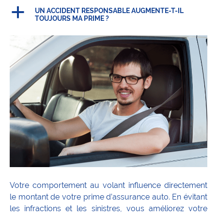
a
UN ACCIDENT RESPONSABLE AUGMENTE-T-IL
TOUJOURS MA PRIME ?
Votre comportement au volant influence directement
le montant de votre prime d’assurance auto. En évitant
les infractions et les sinistres, vous améliorez votre