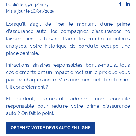
Publié le 15/04/2025
Mis à jour le 16/09/2025
Lorsqu’il s’agit de fixer le montant d’une prime
d’assurance auto, les compagnies d’assurances ne
laissent rien au hasard. Parmi les nombreux critères
analysés, votre historique de conduite occupe une
place centrale.
Infractions, sinistres responsables, bonus-malus… tous
ces éléments ont un impact direct sur le prix que vous
paierez chaque année. Mais comment cela fonctionne-
t-il concrètement ?
Et surtout, comment adopter une conduite
responsable pour réduire votre prime d’assurance
auto ? On fait le point.
OBTENEZ VOTRE DEVIS AUTO EN LIGNE