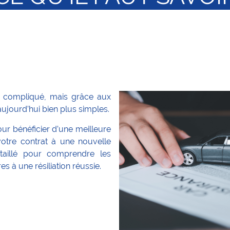
r compliqué, mais grâce aux
aujourd’hui bien plus simples.
ur bénéficier d’une meilleure
votre contrat à une nouvelle
étaillé pour comprendre les
es à une résiliation réussie.