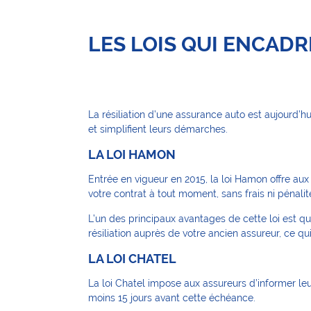
LES LOIS QUI ENCAD
La résiliation d’une assurance auto est aujourd’hu
et simplifient leurs démarches.
LA LOI HAMON
Entrée en vigueur en 2015, la loi Hamon offre aux
votre contrat à tout moment, sans frais ni pénalit
L’un des principaux avantages de cette loi est qu
résiliation auprès de votre ancien assureur, ce qu
LA LOI CHATEL
La loi Chatel impose aux assureurs d’informer leu
moins 15 jours avant cette échéance.