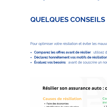
QUELQUES CONSEILS 
Pour optimiser votre résiliation et éviter les mauv
Comparez les offres avant de résilier
: utilisez
Déclarez honnêtement vos motifs de résiliatio
Évaluez vos besoins
: avant de souscrire un no