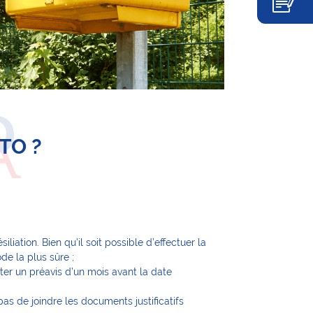
TO ?
liation. Bien qu’il soit possible d’effectuer la
e la plus sûre ;
ter un préavis d’un mois avant la date
as de joindre les documents justificatifs