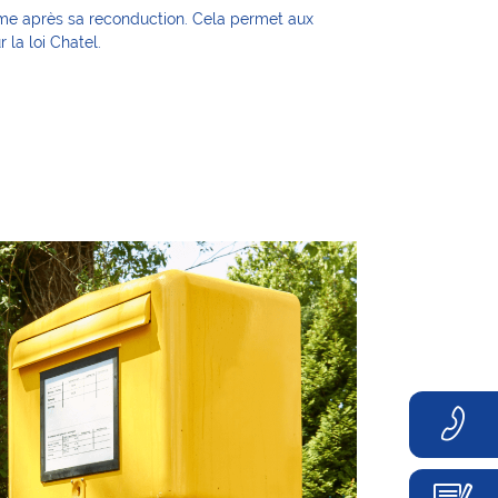
même après sa reconduction. Cela permet aux
la loi Chatel.