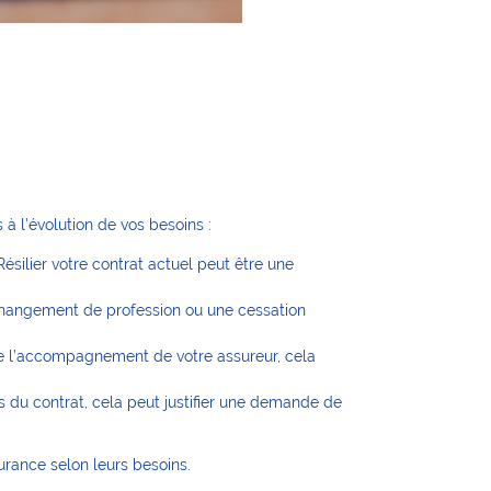
s à l’évolution de vos besoins :
ésilier votre contrat actuel peut être une
changement de profession ou une cessation
 de l’accompagnement de votre assureur, cela
s du contrat, cela peut justifier une demande de
surance selon leurs besoins.