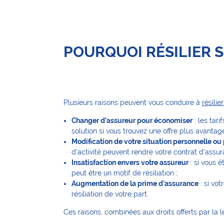
POURQUOI RÉSILIER 
Plusieurs raisons peuvent vous conduire à
résili
Changer d’assureur pour économiser
: les tar
solution si vous trouvez une offre plus avantag
Modification de votre situation personnelle ou
d’activité peuvent rendre votre contrat d’assu
Insatisfaction envers votre assureur
: si vous 
peut être un motif de résiliation ;
Augmentation de la prime d’assurance
: si vo
résiliation de votre part.
Ces raisons, combinées aux droits offerts par la l