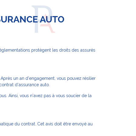
SSURANCE AUTO
s réglementations protègent les droits des assurés
s. Après un an d’engagement, vous pouvez résilier
 contrat d’assurance auto.
us. Ainsi, vous n’avez pas à vous soucier de la
matique du contrat. Cet avis doit être envoyé au