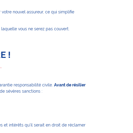
votre nouvel assureur, ce qui simplifie
 laquelle vous ne serez pas couvert.
E !
rantie responsabilité civile.
Avant de résilier
de sévères sanctions :
et intérêts qu’il serait en droit de réclamer