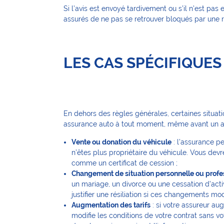
Si l’avis est envoyé tardivement ou s’il n’est p
assurés de ne pas se retrouver bloqués par une r
LES CAS SPÉCIFIQUES
En dehors des règles générales, certaines situati
assurance auto à tout moment, même avant un 
Vente ou donation du véhicule
: l’assurance pe
n’êtes plus propriétaire du véhicule. Vous devr
comme un certificat de cession ;
Changement de situation personnelle ou profe
un mariage, un divorce ou une cessation d’acti
justifier une résiliation si ces changements modi
Augmentation des tarifs
: si votre assureur a
modifie les conditions de votre contrat sans vo