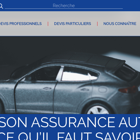
EVIS PROFESSIONNELS
DEVIS PARTICULIERS
NOUS CONNAÎTRE
 SON ASSURANCE AU
CE QU’IL FAUT SAVOI