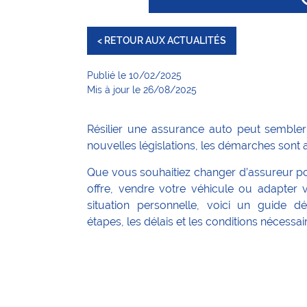
< RETOUR AUX ACTUALITÉS
Publié le 10/02/2025
Mis à jour le 26/08/2025
Résilier une assurance auto peut semble
nouvelles législations, les démarches sont 
Que vous souhaitiez changer d’assureur po
offre, vendre votre véhicule ou adapter 
situation personnelle, voici un guide d
étapes, les délais et les conditions nécessair