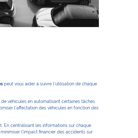
es
peut vous aider à suivre l’utilisation de chaque
rc de véhicules en automatisant certaines tâches
imiser l’affectation des véhicules en fonction des
t. En centralisant les informations sur chaque
 minimiser l’impact financier des accidents sur