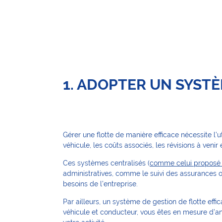
1. ADOPTER UN SYST
Gérer une flotte de manière efficace nécessite l’u
véhicule, les coûts associés, les révisions à venir 
Ces systèmes centralisés (
comme celui proposé p
administratives, comme le suivi des assurances ou
besoins de l’entreprise.
Par ailleurs, un système de gestion de flotte eff
véhicule et conducteur, vous êtes en mesure d’ana