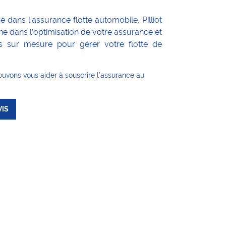
é dans l’assurance flotte automobile, Pilliot
dans l’optimisation de votre assurance et
s sur mesure pour gérer votre flotte de
ouvons vous aider à souscrire l’assurance au
VIS