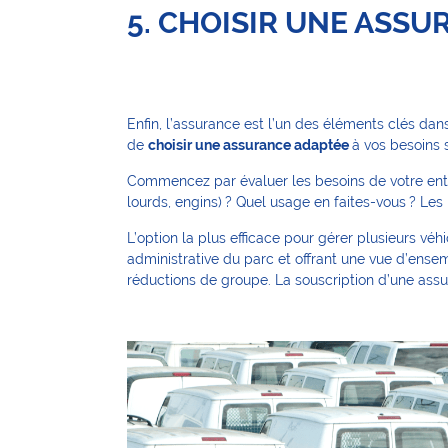
5. CHOISIR UNE ASSU
Enfin, l’assurance est l’un des éléments clés dans
de
choisir une assurance adaptée
à vos besoins s
Commencez par évaluer les besoins de votre entrep
lourds, engins) ? Quel usage en faites-vous ? Les 
L’option la plus efficace pour gérer plusieurs véh
administrative du parc et offrant une vue d’ens
réductions de groupe. La souscription d’une assura