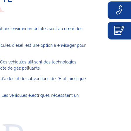
upations environnementales sont au cœur des
ules diesel, est une option à envisager pour
Ces véhicules utilisent des technologies
cte de gaz polluants.
’aides et de subventions de l’État, ainsi que
 Les véhicules électriques nécessitent un