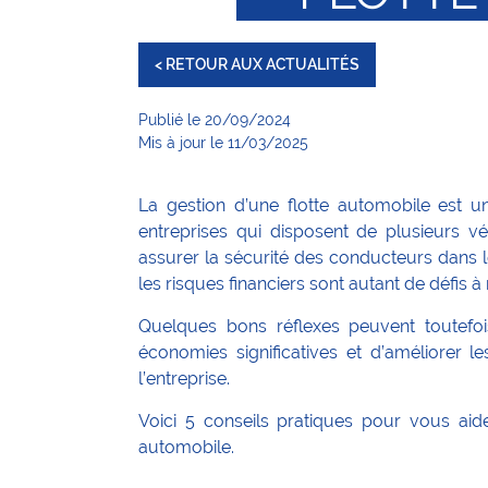
< RETOUR AUX ACTUALITÉS
Publié le 20/09/2024
Mis à jour le 11/03/2025
La gestion d’une flotte automobile est 
entreprises qui disposent de plusieurs vé
assurer la sécurité des conducteurs dans l
les risques financiers sont autant de défis à 
Quelques bons réflexes peuvent toutefoi
économies significatives et d’améliorer 
l’entreprise.
Voici 5 conseils pratiques pour vous aid
automobile.