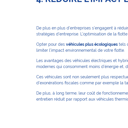
De plus en plus d’entreprises s’engagent à rédu
stratégies d’entreprise. L’optimisation de la flott
Opter pour des
véhicules plus écologiques
tels 
limiter l’impact environnemental de votre flotte.
Les avantages des véhicules électriques et hybri
modernes qui consomment moins d’énergie et, dan
Ces véhicules sont non seulement plus respectueu
d’exonérations fiscales comme par exemple la tax
De plus, à long terme, leur coût de fonctionneme
entretien réduit par rapport aux véhicules ther