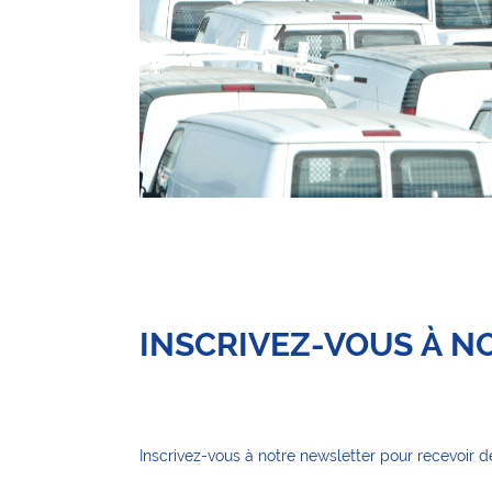
INSCRIVEZ-VOUS À 
Inscrivez-vous à notre newsletter pour recevoir d