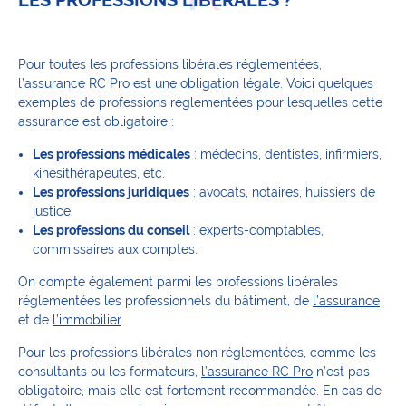
Pour toutes les professions libérales réglementées,
l’assurance RC Pro est une obligation légale. Voici quelques
exemples de professions réglementées pour lesquelles cette
assurance est obligatoire :
Les professions médicales
: médecins, dentistes, infirmiers,
kinésithérapeutes, etc.
Les professions juridiques
: avocats, notaires, huissiers de
justice.
Les professions du conseil
: experts-comptables,
commissaires aux comptes.
On compte également parmi les professions libérales
réglementées les professionnels du bâtiment, de
l’assurance
et de
l’immobilier
.
Pour les professions libérales non réglementées, comme les
consultants ou les formateurs,
l’assurance RC Pro
n’est pas
obligatoire, mais elle est fortement recommandée. En cas de