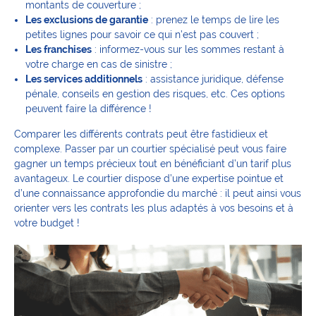
montants de couverture ;
Les exclusions de garantie
: prenez le temps de lire les
petites lignes pour savoir ce qui n’est pas couvert ;
Les franchises
: informez-vous sur les sommes restant à
votre charge en cas de sinistre ;
Les services additionnels
: assistance juridique, défense
pénale, conseils en gestion des risques, etc. Ces options
peuvent faire la différence !
Comparer les différents contrats peut être fastidieux et
complexe. Passer par un courtier spécialisé peut vous faire
gagner un temps précieux tout en bénéficiant d’un tarif plus
avantageux. Le courtier dispose d’une expertise pointue et
d’une connaissance approfondie du marché : il peut ainsi vous
orienter vers les contrats les plus adaptés à vos besoins et à
votre budget !