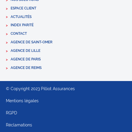
ESPACE CLIENT
ACTUALITÉS
INDEX PARITÉ
CONTACT
AGENCE DE SAINT-OMER
AGENCE DE LILLE
AGENCE DE PARIS
AGENCE DE REIMS
© Copyright 2023 Pilliot Assurances
Mentions légales
RGPD
Réclamations