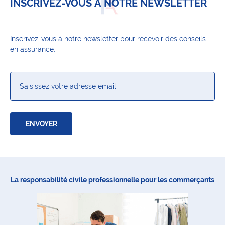
INSCRIVEZ-VOUS À NOTRE NEWSLETTER
Inscrivez-vous à notre newsletter pour recevoir des conseils
en assurance.
CAPTCHA
Email
La responsabilité civile professionnelle pour les commerçants