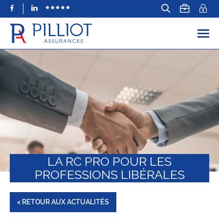
Facebook
LinkedIn
LA RC PRO POUR LES
PROFESSIONS LIBÉRALES
< RETOUR AUX ACTUALITÉS