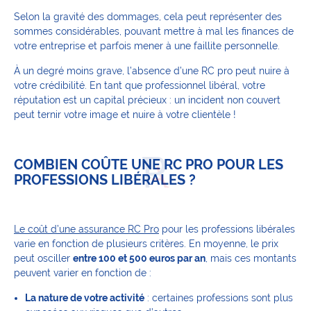
Selon la gravité des dommages, cela peut représenter des
sommes considérables, pouvant mettre à mal les finances de
votre entreprise et parfois mener à une faillite personnelle.
À un degré moins grave, l’absence d’une RC pro peut nuire à
votre crédibilité. En tant que professionnel libéral, votre
réputation est un capital précieux : un incident non couvert
peut ternir votre image et nuire à votre clientèle !
COMBIEN COÛTE UNE RC PRO POUR LES
PROFESSIONS LIBÉRALES ?
Le coût d’une assurance RC Pro
pour les professions libérales
varie en fonction de plusieurs critères. En moyenne, le prix
peut osciller
entre 100 et 500 euros par an
, mais ces montants
peuvent varier en fonction de :
La nature de votre activité
: certaines professions sont plus