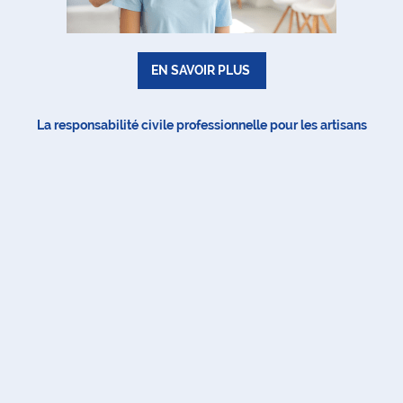
EN SAVOIR PLUS
La responsabilité civile professionnelle pour les artisans