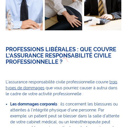
PROFESSIONS LIBÉRALES : QUE COUVRE
L’ASSURANCE RESPONSABILITÉ CIVILE
PROFESSIONNELLE ?
L’assurance responsabilité civile professionnelle couvre
trois
types de dommages
que vous pourriez causer à autrui dans
le cadre de votre activité professionnelle :
Les dommages corporels
: ils concernent les blessures ou
atteintes à l’intégrité physique d’une personne. Par
exemple, un patient peut se blesser dans la salle d’attente
de votre cabinet médical, ou un kinésithérapeute peut