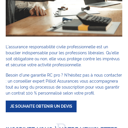
L’assurance responsabilité civile professionnelle est un
bouclier indispensable pour les professions libérales. Qu’elle
soit obligatoire ou non, elle vous protège contre les imprévus
et sécurise votre activité professionnelle.
Besoin d’une garantie RC pro ? N’hésitez pas à nous contacter
: un conseiller expert Pilliot Assurances vous accompagnera
tout au long du processus de souscription pour vous garantir
un contrat 100 % personnalisé selon votre profil.
JE SOUHAITE OBTENIR UN DEVIS