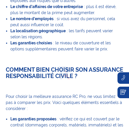
exposées aux risques que d’autres.
Le chiffre d’affaires de votre entreprise
: plus il est élevé,
plus le montant de la prime peut augmenter.
Le nombre d’employés
: si vous avez du personnel, cela
peut aussi influencer le coût.
La localisation géographique
: les tarifs peuvent varier
selon les régions.
Les garanties choisies
: le niveau de couverture et les
options supplémentaires peuvent faire varier le prix.
COMMENT BIEN CHOISIR SON ASSURANCE
RESPONSABILITÉ CIVILE ?
Pour choisir la meilleure assurance RC Pro, ne vous limitez
pas à comparer les prix. Voici quelques éléments essentiels à
considérer :
Les garanties proposées
: vérifiez ce qui est couvert par le
contrat (dommages corporels, matériels, immatériels) et les