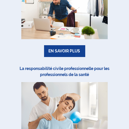
EN SAVOIR PLUS
La responsabilité civile professionnelle pour les
professionnels de la santé