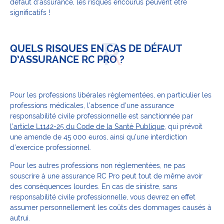
défaut d’assurance, les risques encourus peuvent être
significatifs !
QUELS RISQUES EN CAS DE DÉFAUT
D’ASSURANCE RC PRO ?
Pour les professions libérales réglementées, en particulier les
professions médicales, l’absence d’une assurance
responsabilité civile professionnelle est sanctionnée par
l’article L1142-25 du Code de la Santé Publique
, qui prévoit
une amende de 45 000 euros, ainsi qu’une interdiction
d’exercice professionnel.
Pour les autres professions non réglementées, ne pas
souscrire à une assurance RC Pro peut tout de même avoir
des conséquences lourdes. En cas de sinistre, sans
responsabilité civile professionnelle, vous devrez en effet
assumer personnellement les coûts des dommages causés à
autrui.