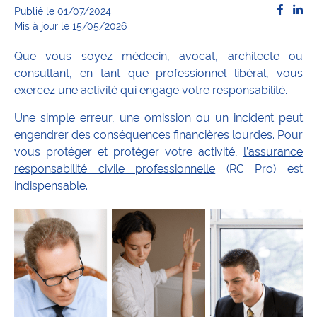
Publié le 01/07/2024
Mis à jour le 15/05/2026
Que vous soyez médecin, avocat, architecte ou
consultant, en tant que professionnel libéral, vous
exercez une activité qui engage votre responsabilité.
Une simple erreur, une omission ou un incident peut
engendrer des conséquences financières lourdes. Pour
vous protéger et protéger votre activité,
l’assurance
responsabilité civile professionnelle
(RC Pro) est
indispensable.